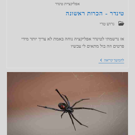
אפליקציית טינדר
טינדר – הכרות ראשונה
קטגוריה:
גרוש טרי
אז נרשמתי לטינדר אפליקציה נוחה באמת לא צריך יותר מידי
פרטים וזה בול מתאים לי עכשיו
טינדר
להמשך קריאה
–
הכרות
ראשונה