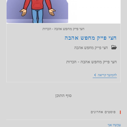
חצי פייק מחפש אהבה - הכרות
חצי פייק מחפש אהבה
קטגוריה:
חצי פייק מחפש אהבה
חצי פייק מחפש אהבה - הכרות
חצי
להמשך קריאה
פייק
מחפש
אהבה
סוף התוכן
פוסטים אחרונים
עכשיו אני