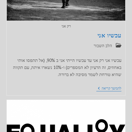
רק אני
עכשיו אני
קטגוריה:
הלב השבור
עכשיו אני רק אני עד עכשיו הייתי אני ב 90%, (אל תתפסו אותי
באחוזים, זה הרעיון לא המספרים) ו-10% נשארו איתה, עם תקווה
שהיא טורחת לשמר מסיבה לא ברורה.
עכשיו
להמשך קריאה
אני