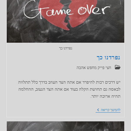
נפרדנו כך
נפרדנו כך
קטגוריה:
חצי פייק מחפש אהבה
יש דרכים רבות להיפרד אם אתה הצד העוזב בדרך כלל תתלווה
לבאסה גם תחושת הקלה בעוד אם אתה הצד הנעזב, ההחלמה
תהיה ארוכה יותר.
נפרדנו
להמשך קריאה
כך