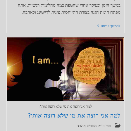
במשך הזמן ובעיקר אחרי שחטפת כמה מהלומות רגשיות, אתה
מפתח חומת הגנה בצורת התייחסות צינית לדייטינג ולאהבה.
אתה
להמשך קריאה
עדיין
מאמין
באהבה?
למה אני רוצה את מי שלא רוצה אותי?
למה אני רוצה את מי שלא רוצה אותי?
קטגוריה:
חצי פייק מחפש אהבה