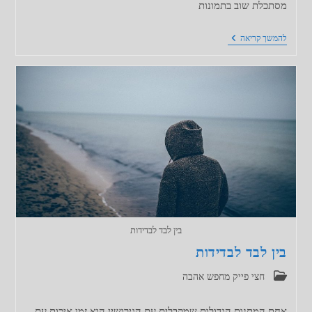
מסתכלת שוב בתמונות
לקראת
להמשך קריאה
דייט
ראשון
בין לבד לבדידות
בין לבד לבדידות
קטגוריה:
חצי פייק מחפש אהבה
אחת המתנות הגדולות שמקבלים עם הגירושין הוא זמן איכות עם