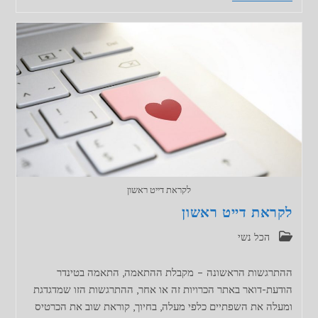
–
לצאת
עם
כמה
במקביל
לקראת דייט ראשון
לקראת דייט ראשון
קטגוריה:
הכל נשי
ההתרגשות הראשונה – מקבלת ההתאמה, התאמה בטינדר
הודעת-דואר באתר הכרויות זה או אחר, ההתרגשות הזו שמדגדגת
ומעלה את השפתיים כלפי מעלה, בחיוך, קוראת שוב את הכרטיס