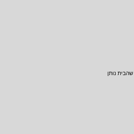
שהבית נותן