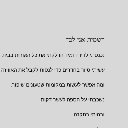
רשמית אני לבד
נכנסתי לדירה ומיד הדלקתי את כל האורות בבית
עשיתי סיור בחדרים כדי לנסות לקבל את האווירה 
ומה אפשר לעשות במקומות שטעונים שיפור.
נשכבתי על הספה לעשר דקות
ובהיתי בתקרה