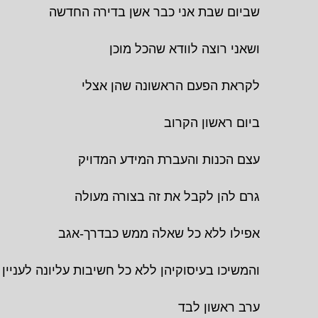
שביום שבת אני כבר אשן בדירה החדשה
ושאני רוצה לוודא שהכל מוכן
לקראת הפעם הראשונה שהן אצלי
ביום ראשון הקרוב
עצם הכנות והעברת המידע המדויק
גרם להן לקבל את זה בצורה מעולה
אפילו ללא כל שאלה ממש כבדרך-אגב
והמשיכו בעיסוקיהן ללא כל חשיבות עליונה לעניין
ערב ראשון לבד