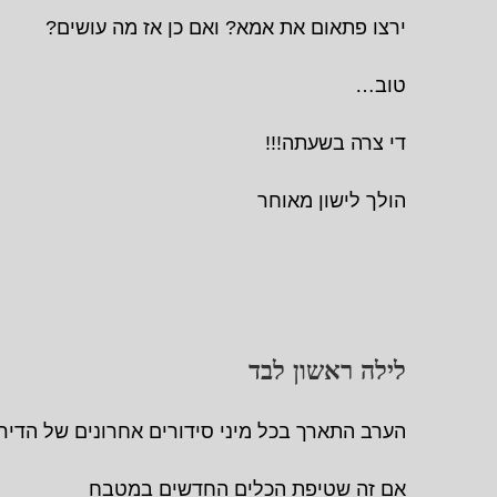
ירצו פתאום את אמא? ואם כן אז מה עושים?
טוב…
די צרה בשעתה!!!
הולך לישון מאוחר
לילה ראשון לבד
הערב התארך בכל מיני סידורים אחרונים של הדיר
אם זה שטיפת הכלים החדשים במטבח