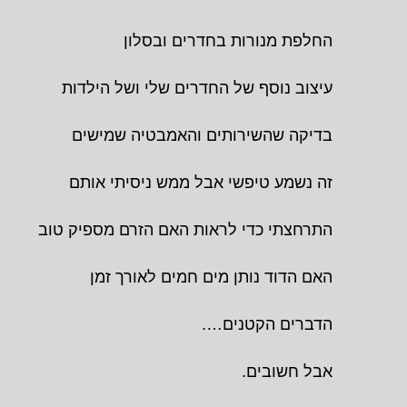
החלפת מנורות בחדרים ובסלון
עיצוב נוסף של החדרים שלי ושל הילדות
בדיקה שהשירותים והאמבטיה שמישים
זה נשמע טיפשי אבל ממש ניסיתי אותם
התרחצתי כדי לראות האם הזרם מספיק טוב
האם הדוד נותן מים חמים לאורך זמן
הדברים הקטנים….
אבל חשובים.