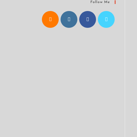
Follow Me