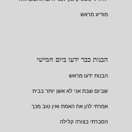
מודיע מראש
הבנות כבר ידעו ביום חמישי
הבנות ידעו מראש
שביום שבת אני לא אשן יותר בבית
אמרתי להן את האמת ואין טוב מכך
הסברתי בצורה קלילה