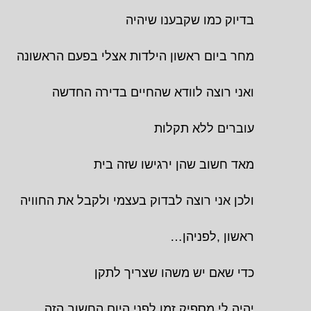
בדיוק כמו שקבענו שיהיה
מחר ביום ראשון הילדות אצלי בפעם הראשונה
ואני רוצה לוודא שהחיים בדירה החדשה
עוברים ללא תקלות
מאד חשוב שהן ירגישו שזה בית
ולכן אני רוצה לבדוק בעצמי ולקבל את החוויה
ראשון ,לפניהן…
כדי שאם יש משהו שצריך לתקן
יהיה לי מספיק זמן לפני היום החשוב הזה