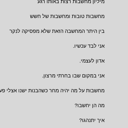
מיליון מחשבות רצות באותו רגע
מחשבות טובות ומחשבות של חשש
בין היתר המחשבה הזאת שלא מפסיקה לנקר
אני לבד עכשיו.
אדון לעצמי.
אני במקום שבו בחרתי מרצון.
מחשבות על מה יהיה מחר כשהבנות ישנו אצלי פע
מה הן יחשבו?
איך יתנהגו?