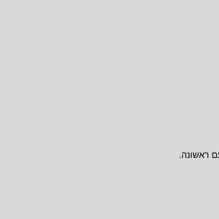
ם ראשונה.