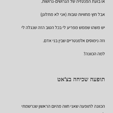
או בועת הפנטזיה של הגרושים-גרושות.
אבל חוץ מחוויות טובות (אני לא מתלונן)
יש משהו שממש מפריע לי בכל הטוב הזה שנגלה לי
וזה נימוסים אלמנטריים שבין בני אדם.
למה הכוונה?
תופעה שכיחה בצ'אט
הכוונה לתופעה שאני חווה מהיום הראשון שנרשמתי