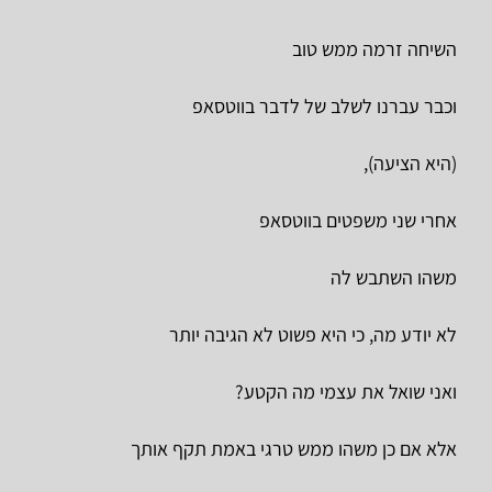
השיחה זרמה ממש טוב
וכבר עברנו לשלב של לדבר בווטסאפ
(היא הציעה),
אחרי שני משפטים בווטסאפ
משהו השתבש לה
לא יודע מה, כי היא פשוט לא הגיבה יותר
ואני שואל את עצמי מה הקטע?
אלא אם כן משהו ממש טרגי באמת תקף אותך