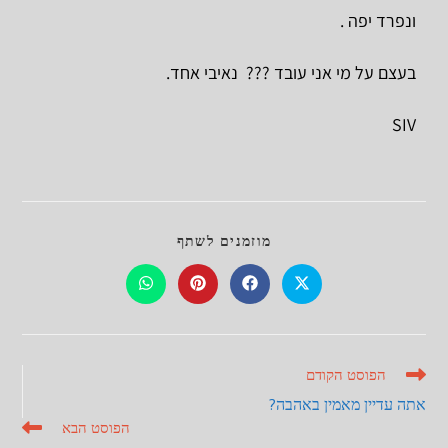
ונפרד יפה .
בעצם על מי אני עובד ??? נאיבי אחד.
SIV
מוזמנים לשתף
הפוסט הקודם
אתה עדיין מאמין באהבה?
הפוסט הבא