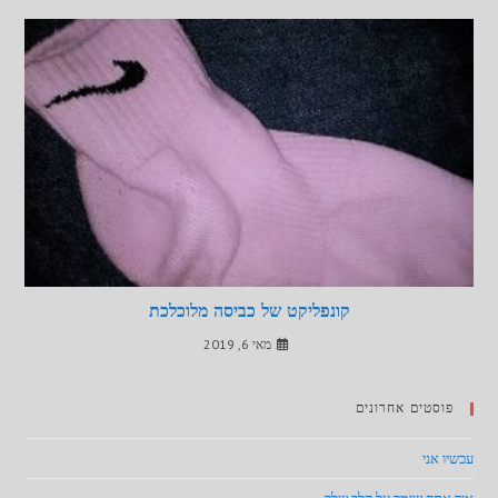
קונפליקט של כביסה מלוכלכת
מאי 6, 2019
פוסטים אחרונים
עכשיו אני