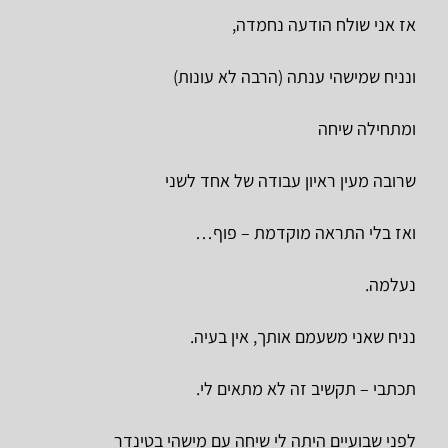
אז אני שולח הודעה נחמדה,
ונניח שמישהי ענתה (הרבה לא עונות)
ומתחילה שיחה
שרובה מעין ראיון עבודה של אחד לשני
ואז בלי התראה מוקדמת – פוף…
נעלמה.
נניח שאני משעמם אותך, אין בעיה.
תכתבי – תקשיב זה לא מתאים לי.
לפני שבועיים היתה לי שיחה עם מישהי בטינדר