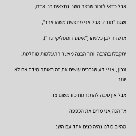
אבל כדאי לזכור שבצד השני נמצאים בני אדם,
ושגם "תודה, אבל אני מחפשת משהו אחר",
או שקר לבן כלשהו ("איטס קומפליקייטד"),
יתקבלו בהרבה יותר הבנה מאשר התעלמות מוחלטת.
ונכון , אני יודע שגברים עושים את זה באותה מידה אם לא
יותר
אבל אין סיבה להתנהגות כזו משום צד.
אז הנה אני מרים את הכפפה
מהיום כולנו נהיה כנים אחד עם השני