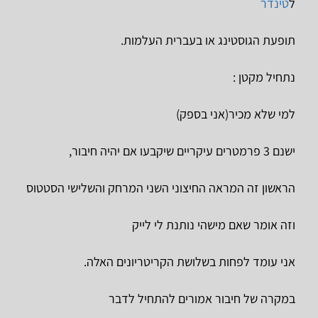
ל
טינדר
תופעת הגוסטינג או בעברית העלמות.
נתחיל מקטן :
למי שלא מכיר(אני בספק)
ישנם 3 פרמטרים עיקריים שיקבעו אם יהיה חיבור,
הראשון זה המראה החיצוני השני המרחק והשלישי הסטטוס
וזה אומר שאם מישהי נותנת לי לייק
אני עומד לפחות בשלושת הקריטריונים האלה.
במקרה של חיבור אמורים להתחיל לדבר