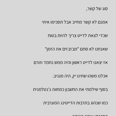
סוג של קשר,
אמנם לא קשר מחייב אבל תסכימו איתי
שכדי לצאת לדייט צריך להיות בטוח
שאנחנו לא סתם "מבזבזים את הזמן"
אז יצאנו לדייט ראשון והיה ממש נחמד וזורם
אכלנו משהו שתינו יין, היה מגניב.
בסוף שילמתי את החשבון כמחווה ג'נטלמנית
כמו שנהוג בתרבות הדייטינג המערבית