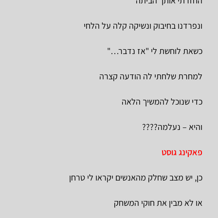
החזרתי אותך הביתה
ונפרדנו בחיבוק ונשיקה קלה על הלחי
כשאת לוחשת לי "אז נדבר…"
למחרת שלחתי לה הודעה קצרה
כדי שנוכל להמשיך הלאה
והיא – נעלמה????
פאקינג גוסט
כן, יש מצב שחלק מהאנשים יקראו לי טרחן
או לא מבין את חוקי המשחק