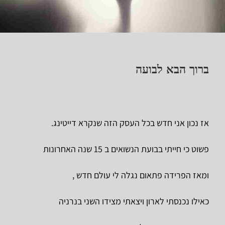
ברוך הבא לבועה
אז נכון אני חדש בכל העסק הזה שנקרא דייטינג.
פשוט כי חייתי בבועת הנשואים ב 15 שנה האחרונות
ומאז הפרידה פתאום נגלה לי עולם חדש ,
כאילו נכנסתי לארון ויצאתי מצידו השני בנרניה