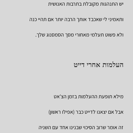
יש התנהגות מקובלת בתרבות האנושית
ותאמיני לי שאכבד אותך הרבה יותר אם תהיי כנה
ולא פשוט תעלמי מאחורי מסך הסמסנוג שלך.
העלמות אחרי דייט
מילא תופעת ההעלמות בזמן הצ'אט
אבל אם יצאנו לדייט כבר (אפילו ראשון)
זה אומר שרוב הסיכוי שבנינו אחד עם השניה